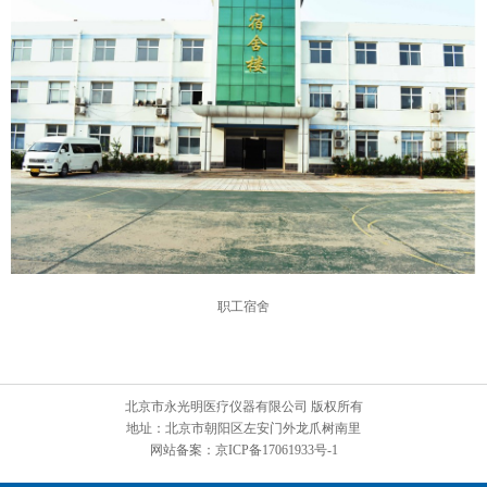
职工宿舍
北京市永光明医疗仪器有限公司 版权所有
地址：北京市朝阳区左安门外龙爪树南里
网站备案：京ICP备17061933号-1