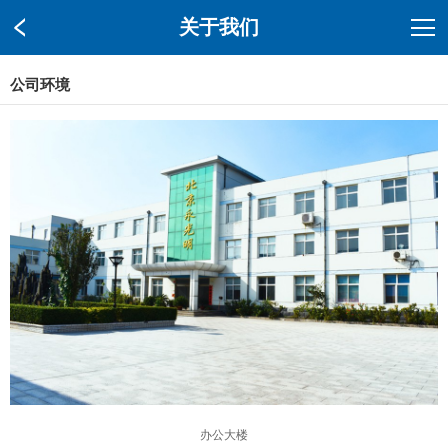
关于我们
公司环境
办公大楼