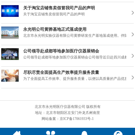
关于淘宝店铺售卖假冒我司产品的声明
关于淘宝店铺售卖假冒我司产品的声明
永光明公司黄骅基地正式落成使用
北京市永光明实验仪器有限公司黄骅研发生产基地落成使用。伴随着基
公司领导赴成都等地参加医疗仪器展销会
公司领导赴成都等地参加医疗仪器展销会公司领导近日赴四川成都、贵
尽职尽责全面提高生产效率提升服务质量
为了全面提高工作效率、提升服务质量，以便以高质量的产品优质的服
北京市永光明医疗仪器有限公司 版权所有
地址：北京市朝阳区左安门外龙爪树南里
网站备案：京ICP备17061933号-1