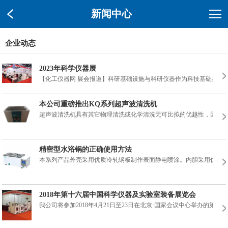
新闻中心
企业动态
2023年科学仪器展
【化工仪器网 展会报道】科研基础设施与科研仪器作为科技基础条件资
本公司重磅推出KQ系列超声波清洗机
超声波清洗机具有其它物理清洗或化学清洗无可比拟的优越性，因此 
精密型水浴锅的正确使用方法
本系列产品外壳采用优质冷轧钢板制作表面静电喷涂。内胆采用优质30
2018年第十六届中国科学仪器及实验室装备展览会
我公司将参加2018年4月21日至23日在北京·国家会议中心举办的第十