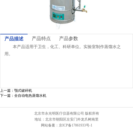
产品特点
产品参数
产品描述
本产品适用于卫生，化工、科研单位。实验室制作蒸馏水之
用。
上一篇：
颚式破碎机
下一篇：
全自动电热蒸馏水机
北京市永光明医疗仪器有限公司 版权所有
地址：北京市朝阳区左安门外龙爪树南里
网站备案：京ICP备17061933号-1