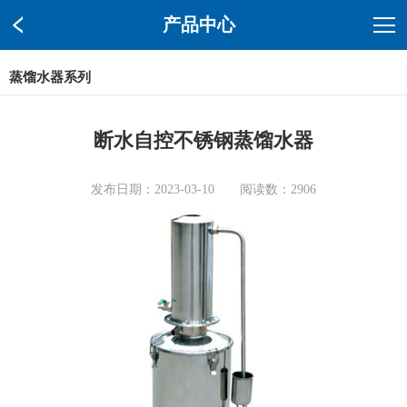
产品中心
蒸馏水器系列
断水自控不锈钢蒸馏水器
发布日期：2023-03-10 阅读数：2906