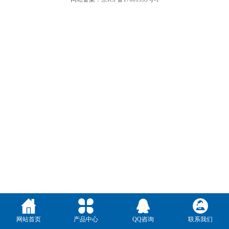
网站首页
产品中心
QQ咨询
联系我们