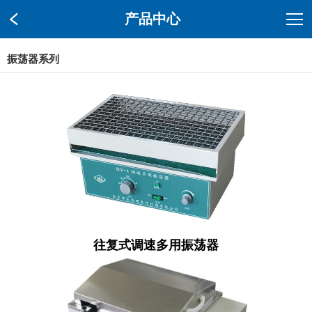
产品中心
振荡器系列
往复式调速多用振荡器