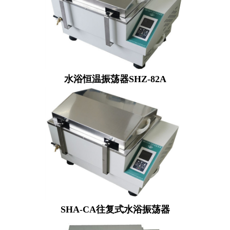
水浴恒温振荡器SHZ-82A
SHA-CA往复式水浴振荡器